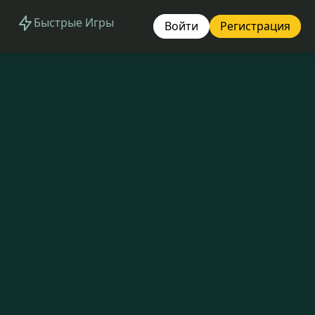
Быстрые Игры
Войти
Регистрация