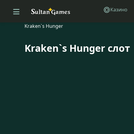
Казино
Kraken`s Hunger
Kraken`s Hunger слот
Султан
казино
Sultan
casino
зеркало
Sultan
casino
регистрация
Sultan